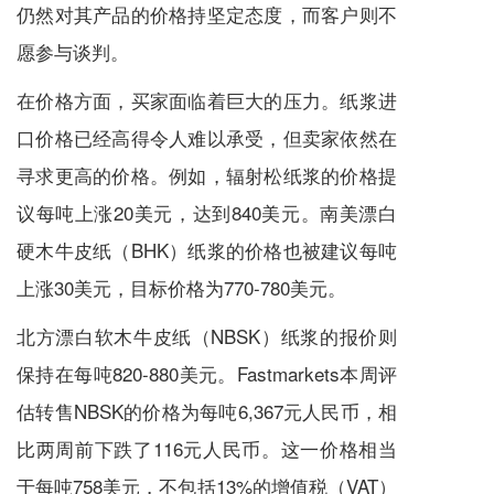
仍然对其产品的价格持坚定态度，而客户则不
愿参与谈判。
在价格方面，买家面临着巨大的压力。纸浆进
口价格已经高得令人难以承受，但卖家依然在
寻求更高的价格。例如，辐射松纸浆的价格提
议每吨上涨20美元，达到840美元。南美漂白
硬木牛皮纸（BHK）纸浆的价格也被建议每吨
上涨30美元，目标价格为770-780美元。
北方漂白软木牛皮纸（NBSK）纸浆的报价则
保持在每吨820-880美元。Fastmarkets本周评
估转售NBSK的价格为每吨6,367元人民币，相
比两周前下跌了116元人民币。这一价格相当
于每吨758美元，不包括13%的增值税（VAT）