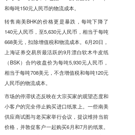
和每吨150元人民币的物流成本。
转售南美BHK的价格更是暴跌，每吨下降了
140元人民币，至5,630元人民币，相当于每吨
668美元，扣除增值税和物流成本。6月20日，
上海证券交易所最活跃的9月漂白软木牛皮纸
（BSK）合约收盘价为每吨5,930元人民币，
相当于每吨708美元，不含增值税和每吨120元
人民币的物流成本。
市场的停滞状态反映在大宗买家的观望态度和
小客户的完全停止购买进口纸浆上。一些南美
供应商试图与老买家举行会议，提议维持当前
价格，并敦促客户一起购买6月和7月的纸浆。