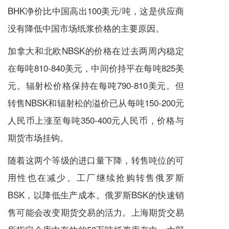
BHK净价比中国高出100美元/吨，这是供应商
没有降低中国市场纸浆价格的主要原因。
加拿大和北欧NBSK的价格在过去两周内稳定
在每吨810-840美元，中间价持平在每吨825美
元。辐射松价格保持在每吨790-810美元。但
转售NBSK和辐射松的溢价已从每吨150-200元
人民币上涨至每吨350-400元人民币，价格与
期货市场挂钩。
随着这两个等级的进口量下降，转售吨位的可
用性也在减少。工厂继续抢购转售俄罗斯
BSK，以降低生产成本。俄罗斯BSK的快速销
售可能会改变期货交易的活力。上海期货交易