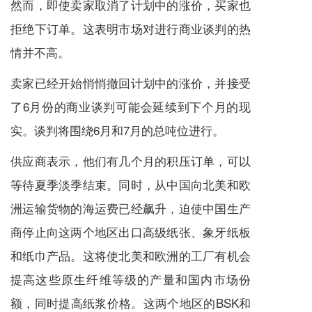
然而，即使卖家取消了计划中的涨价，买家也
拒绝下订单。这表明市场对进行商业谈判的热
情并不高。
卖家已经开始悄悄撤回计划中的涨价，并接受
了6月份的商业谈判可能会延续到下个月的现
实。谈判将围绕6月和7月的总吨位进行。
供应商表示，他们有几个月的积压订单，可以
等待夏季淡季结束。同时，从中国向北美和欧
洲运输货物的海运费已经飙升，迫使中国生产
商停止向这两个地区出口高级纸张、象牙纸板
和纸巾产品。这将使北美和欧洲的工厂有机会
提高这些原生纤维等级的产量和国内市场份
额，同时提高纸浆价格。这两个地区的BSK和