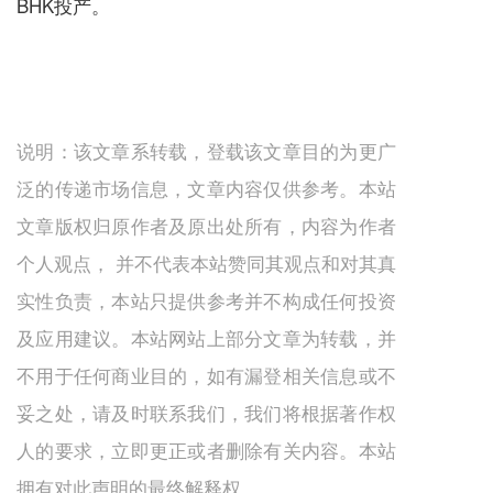
BHK投产。
说明：该文章系转载，登载该文章目的为更广
泛的传递市场信息，文章内容仅供参考。本站
文章版权归原作者及原出处所有，内容为作者
个人观点， 并不代表本站赞同其观点和对其真
实性负责，本站只提供参考并不构成任何投资
及应用建议。本站网站上部分文章为转载，并
不用于任何商业目的，如有漏登相关信息或不
妥之处，请及时联系我们，我们将根据著作权
人的要求，立即更正或者删除有关内容。本站
拥有对此声明的最终解释权。