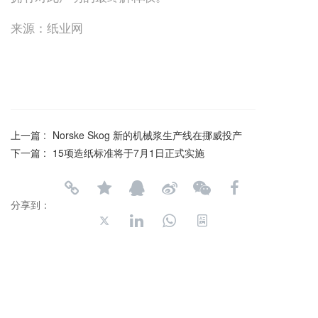
来源：纸业网
上一篇 :
Norske Skog 新的机械浆生产线在挪威投产
下一篇 :
15项造纸标准将于7月1日正式实施
分享到：
长按或扫码识别 分享给好友