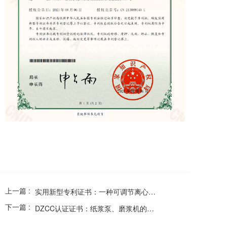
上一篇 :
实用新型专利证书：一种可调节离心泵底座
下一篇 :
DZCC认证证书：纸浆泵、磨浆机的生产相关的环境管理活动